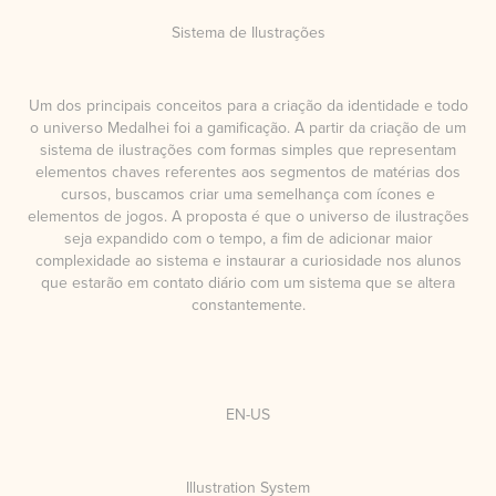
Sistema de Ilustrações
Um
dos principais conceitos para a criação da identidade e todo
o universo Medalhei foi a gamificação. A partir da criação de um
sistema de ilustrações com formas simples que representam
elementos chaves referentes aos segmentos de matérias dos
cursos, buscamos criar uma semelhança com ícones e
elementos de jogos. A proposta é que o universo de ilustrações
seja expandido com o tempo, a fim de adicionar maior
complexidade ao sistema e instaurar
a curiosidade nos alunos
que estarão em contato diário com um sistema que se altera
constantemente.
EN-US
Illustration System